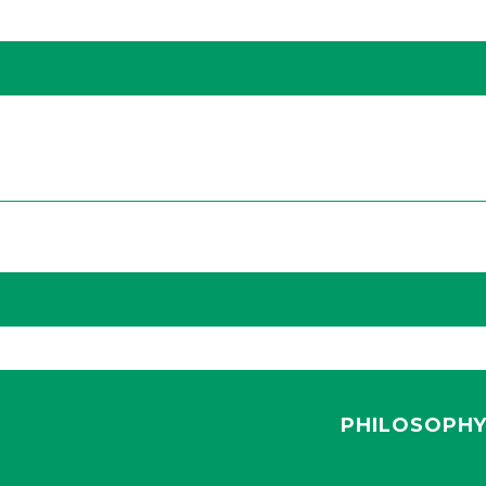
PHILOSOPH