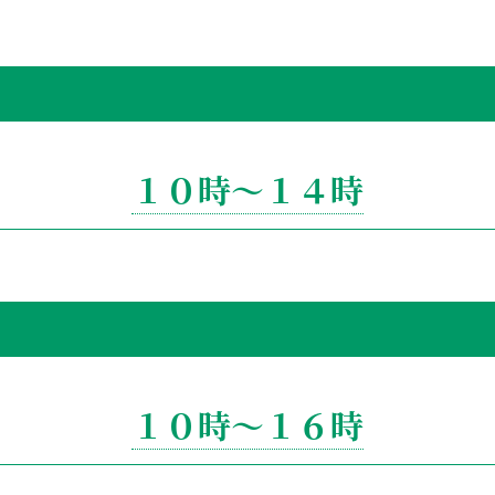
１０時～１４時
１０時～１６時